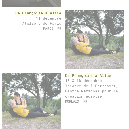
De Françoise à Alice
11 décembre
Ateliers de Paris
PARIS, FR
De Françoise à Alice
15 & 16 décembre
Théâtre de l’Entresort,
Centre National pour la
création adaptée
MORLAIX, FR