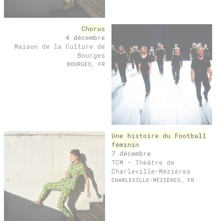
Chorus
4 décembre
Maison de la Culture de
Bourges
BOURGES, FR
Une histoire du Football
féminin
7 décembre
TCM - Théâtre de
Charleville-Mézières
CHARLEVILLE-MÉZIÈRES, FR