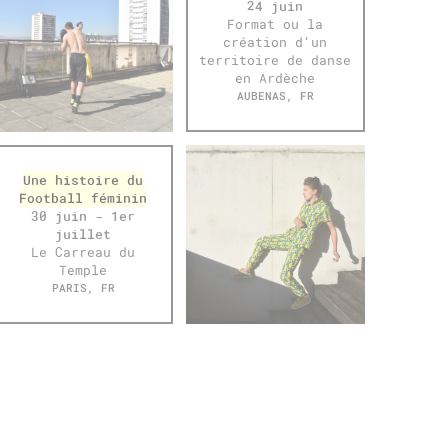
24 juin
Format ou la
création d'un
territoire de danse
en Ardèche
AUBENAS, FR
Une histoire du
Football féminin
30 juin - 1er
juillet
Le Carreau du
Temple
PARIS, FR